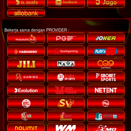
Bekerja sama dengan PROVIDER :