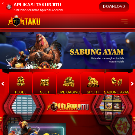
✕
APLIKASI TAKURJITU
DOWNLOAD
Kini telah tersedia Aplikasi Android
TOGEL
SLOT
LIVE CASINO
SPORT
SABUNG AYAM
TE
Pilih Game