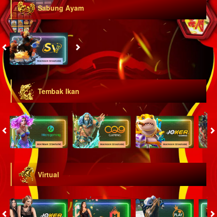
Sabung Ayam
Tembak Ikan
Virtual