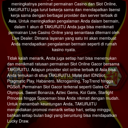
meningkatnya peminat permainan Casino dan Slot Online,
TAKURJITU juga turut bekerja sama dan mendapatkan lisensi
kerja sama dengan berbagai provider dan server terbaik di
Asia. Untuk meningkatkan pengalaman Anda dalam bermain,
dalam 1 akun di TAKURJITU Anda juga bisa menikmati
permainan Live Casino Online yang senantiasa ditemani oleh
Live Dealer. Dimana layanan yang satu ini akan membuat
Anda mendapatkan pengalaman bermain seperti di rumah
kasino nyata.
Tidak kalah menarik, Anda juga setiap hari bisa menemukan
dan menikmati ratusan permainan Slot Online Gacor bersama
TAKURJITU. Adapun provider slot online terbaik di Asia bisa
Anda temukan di situs TAKURJITU. Mulai dari IDNSlot,
Pragmatic Play, Habanero, Microgaming, TopTrend hingga
PGSoft. Permainan Slot Gacor terkenal seperti Gates Of
Olympus, Sweet Bonanza, Aztec Gems, Koi Gate, Starlight
Princess hingga Spaceman bisa Anda nikmati dengan mudah.
Untuk menambah keuntungan Anda, TAKURJITU
menyediakan promosi menarik setiap hari, setiap minggu
bahkan setiap bulan bagi yang beruntung bisa mendapatkan
Lucky Draw.